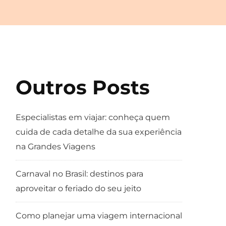
Outros Posts
Especialistas em viajar: conheça quem
cuida de cada detalhe da sua experiência
na Grandes Viagens
Carnaval no Brasil: destinos para
aproveitar o feriado do seu jeito
Como planejar uma viagem internacional