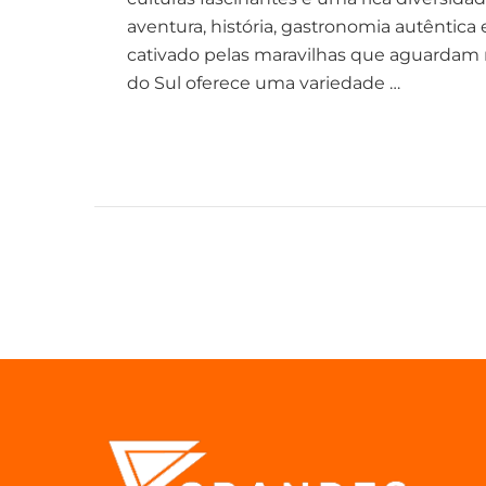
aventura, história, gastronomia autêntica 
cativado pelas maravilhas que aguardam
do Sul oferece uma variedade …