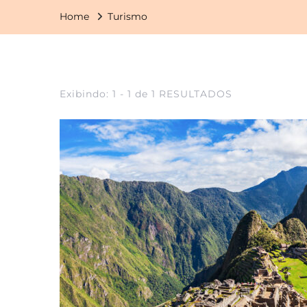
Home
Turismo
Exibindo: 1 - 1 de 1 RESULTADOS