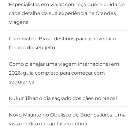
Especialistas em viajar: conheça quem cuida de
cada detalhe da sua experiência na Grandes
Viagens
Carnaval no Brasil: destinos para aproveitar o
feriado do seu jeito
Como planejar uma viagem internacional em
2026: guia completo para começar com
segurança
Kukur Tihar: o dia sagrado dos cães no Nepal
Novo Mirante no Obelisco de Buenos Aires: uma
vista inédita da capital argentina