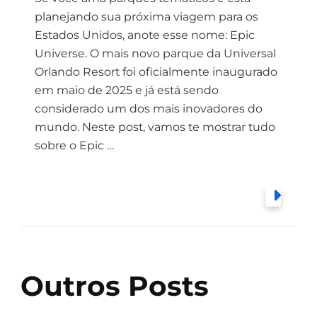
planejando sua próxima viagem para os
Estados Unidos, anote esse nome: Epic
Universe. O mais novo parque da Universal
Orlando Resort foi oficialmente inaugurado
em maio de 2025 e já está sendo
considerado um dos mais inovadores do
mundo. Neste post, vamos te mostrar tudo
sobre o Epic …
Outros Posts