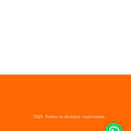
2025. Todos os direitos reservados.