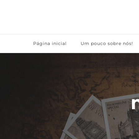
Grandes Viagens
Página inicial
Um pouco sobre nós!