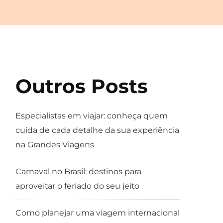
Outros Posts
Especialistas em viajar: conheça quem
cuida de cada detalhe da sua experiência
na Grandes Viagens
Carnaval no Brasil: destinos para
aproveitar o feriado do seu jeito
Como planejar uma viagem internacional