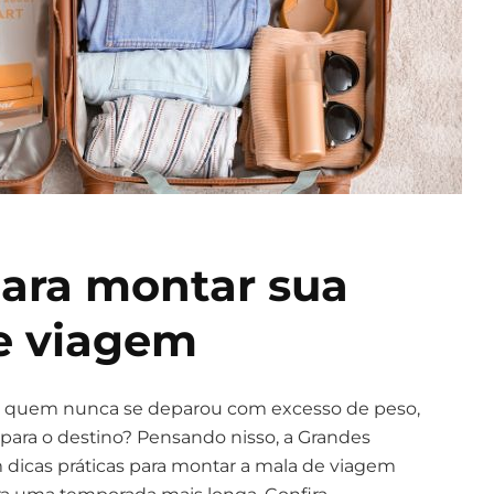
para montar sua
de viagem
s quem nunca se deparou com excesso de peso,
para o destino? Pensando nisso, a Grandes
dicas práticas para montar a mala de viagem