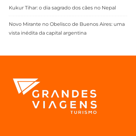
Kukur Tihar: o dia sagrado dos cães no Nepal
Novo Mirante no Obelisco de Buenos Aires: uma
vista inédita da capital argentina