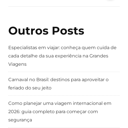
Outros Posts
Especialistas em viajar: conheça quem cuida de
cada detalhe da sua experiência na Grandes
Viagens
Carnaval no Brasil: destinos para aproveitar o
feriado do seu jeito
Como planejar uma viagem internacional em
2026: guia completo para começar com
segurança