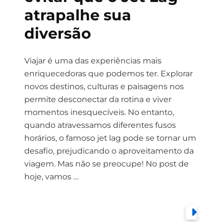
atrapalhe sua
diversão
Viajar é uma das experiências mais
enriquecedoras que podemos ter. Explorar
novos destinos, culturas e paisagens nos
permite desconectar da rotina e viver
momentos inesquecíveis. No entanto,
quando atravessamos diferentes fusos
horários, o famoso jet lag pode se tornar um
desafio, prejudicando o aproveitamento da
viagem. Mas não se preocupe! No post de
hoje, vamos …