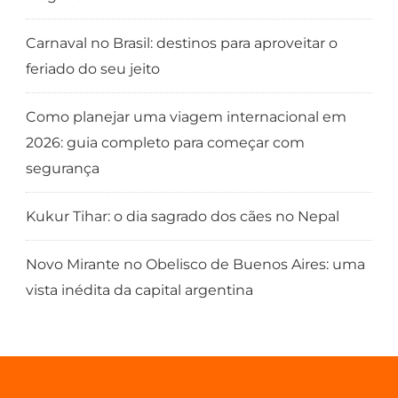
Carnaval no Brasil: destinos para aproveitar o
feriado do seu jeito
Como planejar uma viagem internacional em
2026: guia completo para começar com
segurança
Kukur Tihar: o dia sagrado dos cães no Nepal
Novo Mirante no Obelisco de Buenos Aires: uma
vista inédita da capital argentina