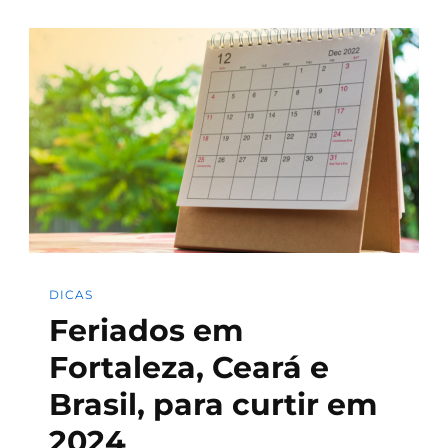
DICAS
Feriados em
Fortaleza, Ceará e
Brasil, para curtir em
2024