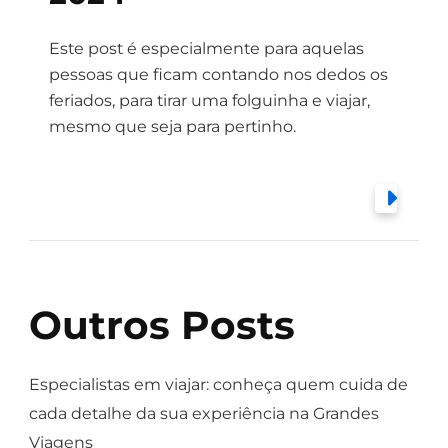
Este post é especialmente para aquelas
pessoas que ficam contando nos dedos os
feriados, para tirar uma folguinha e viajar,
mesmo que seja para pertinho.
Outros Posts
Especialistas em viajar: conheça quem cuida de
cada detalhe da sua experiência na Grandes
Viagens