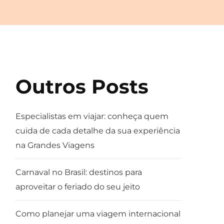
Outros Posts
Especialistas em viajar: conheça quem
cuida de cada detalhe da sua experiência
na Grandes Viagens
Carnaval no Brasil: destinos para
aproveitar o feriado do seu jeito
Como planejar uma viagem internacional