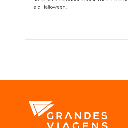
e o Halloween,