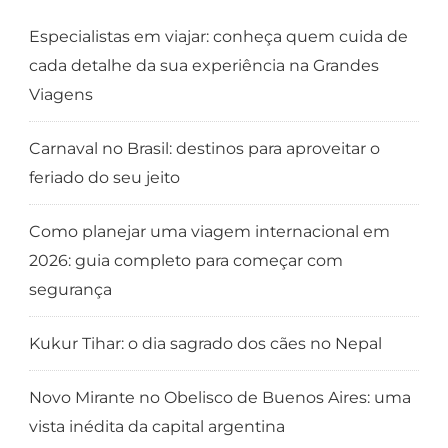
Especialistas em viajar: conheça quem cuida de
cada detalhe da sua experiência na Grandes
Viagens
Carnaval no Brasil: destinos para aproveitar o
feriado do seu jeito
Como planejar uma viagem internacional em
2026: guia completo para começar com
segurança
Kukur Tihar: o dia sagrado dos cães no Nepal
Novo Mirante no Obelisco de Buenos Aires: uma
vista inédita da capital argentina