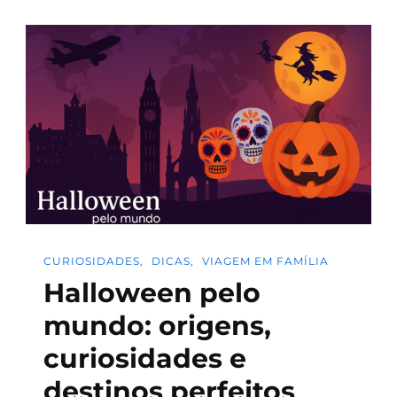
CURIOSIDADES
DICAS
VIAGEM EM FAMÍLIA
Halloween pelo
mundo: origens,
curiosidades e
destinos perfeitos