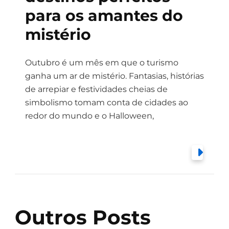
para os amantes do
mistério
Outubro é um mês em que o turismo
ganha um ar de mistério. Fantasias, histórias
de arrepiar e festividades cheias de
simbolismo tomam conta de cidades ao
redor do mundo e o Halloween,
Outros Posts